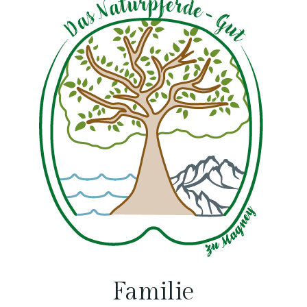
Familie