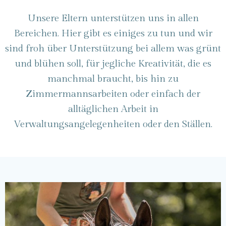
Unsere Eltern unterstützen uns in allen
Bereichen. Hier gibt es einiges zu tun und wir
sind froh über Unterstützung bei allem was grünt
und blühen soll, für jegliche Kreativität, die es
manchmal braucht, bis hin zu
Zimmermannsarbeiten oder einfach der
alltäglichen Arbeit in
Verwaltungsangelegenheiten oder den Ställen.