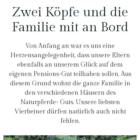
Zwei Köpfe und die
Familie mit an Bord
Von Anfang an war es uns eine
Herzensangelegenheit, dass unsere Eltern
ebenfalls an unserem Glück auf dem
eigenen Pensions-Gut teilhaben sollen. Aus
diesem Grund wohnt die ganze Familie in
den verschiedenen Häusern des
Naturpferde- Guts. Unsere liebsten
Vierbeiner dürfen natürlich auch nicht
fehlen.