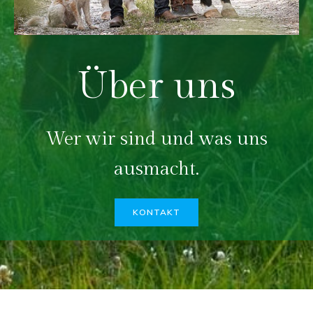
Über uns
Wer wir sind und was uns
ausmacht.
KONTAKT