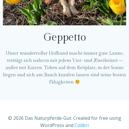
Geppetto
Unser wundervoller Hofhund macht immer gute Laune,
verträgt sich nahezu mit jedem Vier- und Zweibeiner –
außer mit Katzen. Toben auf dem Reitplatz, in der Sonne
liegen und sich am Bauch kraulen lassen sind seine besten
Fähigkeiten
© 2026 Das Naturpferde-Gut. Created for free using
WordPress and
Colibri