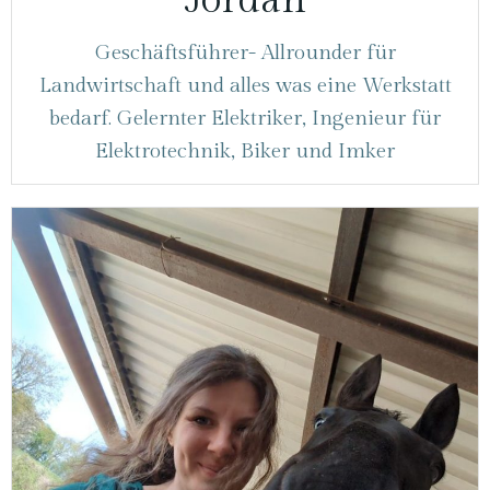
Jordan
Geschäftsführer- Allrounder für
Landwirtschaft und alles was eine Werkstatt
bedarf. Gelernter Elektriker, Ingenieur für
Elektrotechnik, Biker und Imker