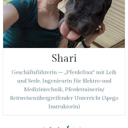
Shari
Geschäftsführerin – „Pferdefrau“ mit Leib
und Seele. Ingenieurin für Elektro-und
Medizintechnik, Pferdetrainerin/
Reitweisenübergreifender Unterricht (Apego
Instruktorin)